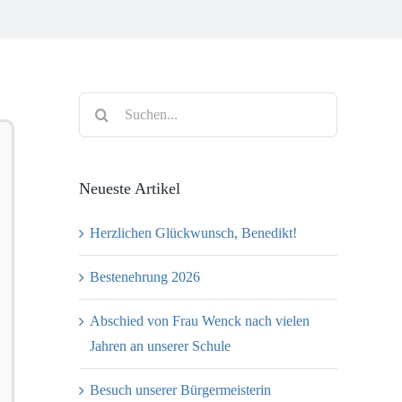
Suche
nach:
Neueste Artikel
Herzlichen Glückwunsch, Benedikt!
Bestenehrung 2026
Abschied von Frau Wenck nach vielen
Jahren an unserer Schule
Besuch unserer Bürgermeisterin