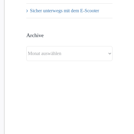
Sicher unterwegs mit dem E-Scooter
Archive
Archive