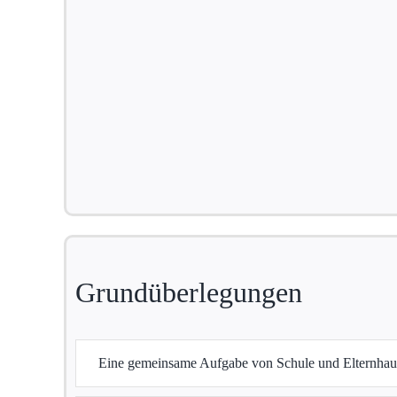
Grundüberlegungen
Eine gemeinsame Aufgabe von Schule und Elternhau