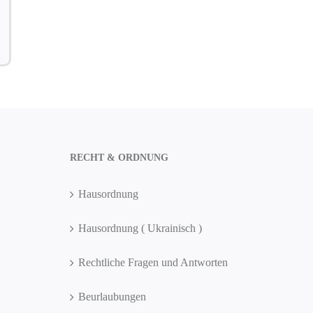
RECHT & ORDNUNG
Hausordnung
Hausordnung ( Ukrainisch )
Rechtliche Fragen und Antworten
Beurlaubungen