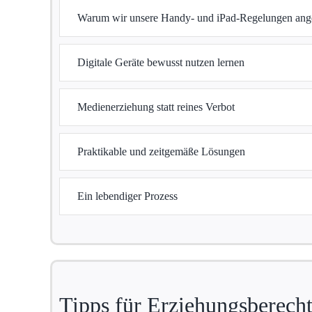
Warum wir unsere Handy- und iPad-Regelungen ang
Digitale Geräte bewusst nutzen lernen
Medienerziehung statt reines Verbot
Praktikable und zeitgemäße Lösungen
Ein lebendiger Prozess
Tipps für Erziehungsberecht