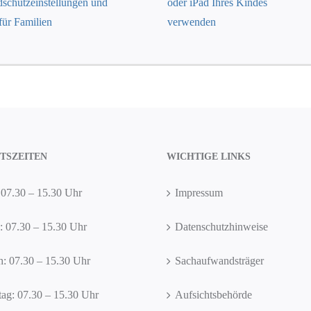
schutzeinstellungen und
oder iPad Ihres Kindes
für Familien
verwenden
TSZEITEN
WICHTIGE LINKS
07.30 – 15.30 Uhr
Impressum
: 07.30 – 15.30 Uhr
Datenschutzhinweise
: 07.30 – 15.30 Uhr
Sachaufwandsträger
ag: 07.30 – 15.30 Uhr
Aufsichtsbehörde