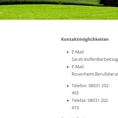
Kontaktmöglichkeiten
E-Mail:
Sarah.Kofler@arbeitsa
E-Mail:
Rosenheim.Berufsbera
Telefon: 08031 202-
493
Telefax: 08031 202-
419