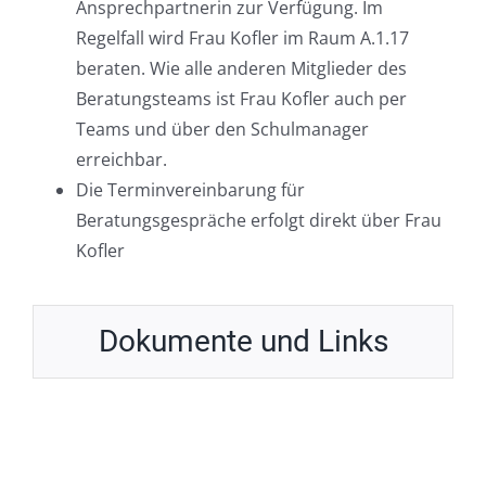
Ansprechpartnerin zur Verfügung. Im
Regelfall wird Frau Kofler im Raum A.1.17
beraten. Wie alle anderen Mitglieder des
Beratungsteams ist Frau Kofler auch per
Teams und über den Schulmanager
erreichbar.
Die Terminvereinbarung für
Beratungsgespräche erfolgt direkt über Frau
Kofler
Dokumente und Links