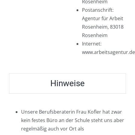
Rosenheim
Postanschrift:
Agentur für Arbeit
Rosenheim, 83018
Rosenheim
Internet:
www.arbeitsagentur.de
Hinweise
Unsere Berufsberaterin Frau Kofler hat zwar
kein festes Büro an der Schule steht uns aber
regelmäßig auch vor Ort als