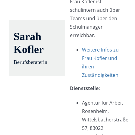
Frau Kofler ist
schulintern auch über
Teams und über den
Schulmanager
Sarah
erreichbar.
Kofler
Weitere Infos zu
Frau Kofler und
Berufsberaterin
ihren
Zuständigkeiten
Dienststelle:
Agentur für Arbeit
Rosenheim,
Wittelsbacherstraße
57, 83022