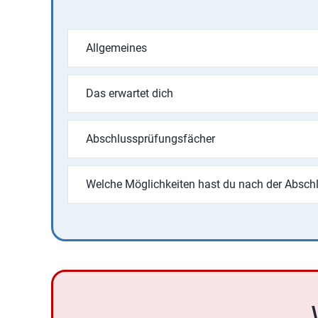
Allgemeines
Das erwartet dich
Abschlussprüfungsfächer
Welche Möglichkeiten hast du nach der Absch