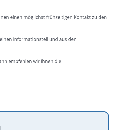
hnen einen möglichst frühzeitigen Kontakt zu den
einen Informationsteil und aus den
dann empfehlen wir Ihnen die