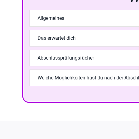
Allgemeines
Das erwartet dich
Abschlussprüfungsfächer
Welche Möglichkeiten hast du nach der Absch