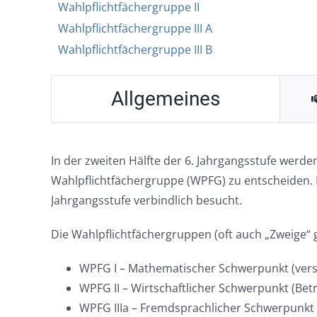
Wahlpflichtfächergruppe II
Wahlpflichtfächergruppe III A
Wahlpflichtfächergruppe III B
Allgemeines
In der zweiten Hälfte der 6. Jahrgangsstufe werde
Wahlpflichtfächergruppe (WPFG) zu entscheiden. Di
Jahrgangsstufe verbindlich besucht.
Die Wahlpflichtfächergruppen (oft auch „Zweige“ 
WPFG I – Mathematischer Schwerpunkt (vers
WPFG II – Wirtschaftlicher Schwerpunkt (Be
WPFG IIIa – Fremdsprachlicher Schwerpunkt 