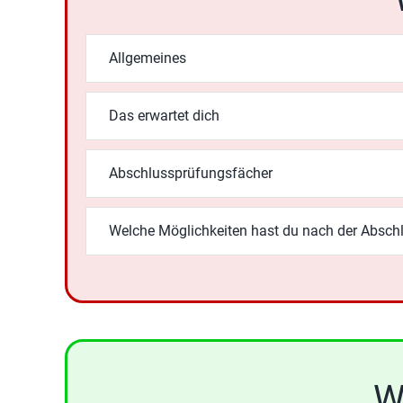
Allgemeines
Das erwartet dich
Abschlussprüfungsfächer
Welche Möglichkeiten hast du nach der Absch
W