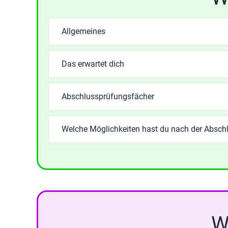
Allgemeines
Das erwartet dich
Abschlussprüfungsfächer
Welche Möglichkeiten hast du nach der Absch
W