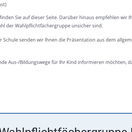
st)
finden Sie auf dieser Seite. Darüber hinaus empfehlen wir I
ahl der Wahlpflichtfächergruppe unsicher sind.
r Schule senden wir Ihnen die Präsentation aus dem allgem
ßende Aus-/Bildungswege für Ihr Kind informieren möchten, 