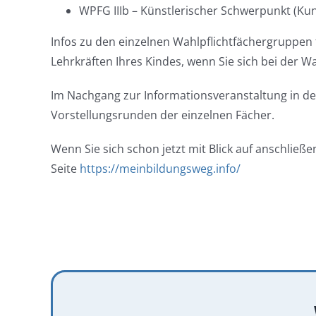
WPFG IIIb – Künstlerischer Schwerpunkt (Kun
Infos zu den einzelnen Wahlpflichtfächergruppen 
Lehrkräften Ihres Kindes, wenn Sie sich bei der W
Im Nachgang zur Informationsveranstaltung in de
Vorstellungsrunden der einzelnen Fächer.
Wenn Sie sich schon jetzt mit Blick auf anschlie
Seite
https://meinbildungsweg.info/