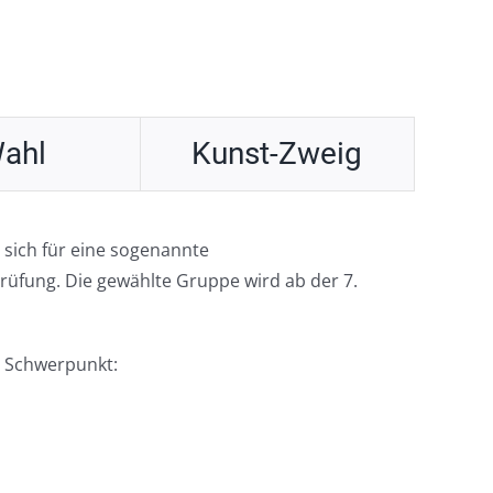
ahl
Kunst-Zweig
 sich für eine sogenannte
prüfung. Die gewählte Gruppe wird ab der 7.
n Schwerpunkt: