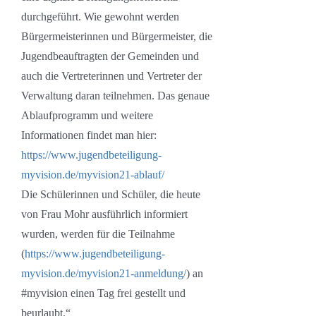
durchgeführt. Wie gewohnt werden
Bürgermeisterinnen und Bürgermeister, die
Jugendbeauftragten der Gemeinden und
auch die Vertreterinnen und Vertreter der
Verwaltung daran teilnehmen. Das genaue
Ablaufprogramm und weitere
Informationen findet man hier:
https://www.jugendbeteiligung-
myvision.de/myvision21-ablauf/
Die Schülerinnen und Schüler, die heute
von Frau Mohr ausführlich informiert
wurden, werden für die Teilnahme
(
https://www.jugendbeteiligung-
myvision.de/myvision21-anmeldung/
) an
#myvision einen Tag frei gestellt und
beurlaubt.“