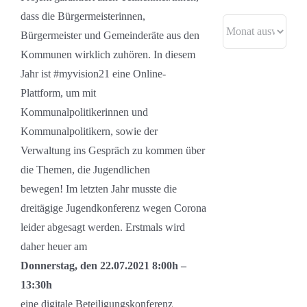
dass die Bürgermeisterinnen,
Archive
Bürgermeister und Gemeinderäte aus den
Kommunen wirklich zuhören. In diesem
Jahr ist #myvision21 eine Online-
Plattform, um mit
Kommunalpolitikerinnen und
Kommunalpolitikern, sowie der
Verwaltung ins Gespräch zu kommen über
die Themen, die Jugendlichen
bewegen! Im letzten Jahr musste die
dreitägige Jugendkonferenz wegen Corona
leider abgesagt werden. Erstmals wird
daher heuer am
Donnerstag, den 22.07.2021 8:00h –
13:30h
eine digitale Beteiligungskonferenz