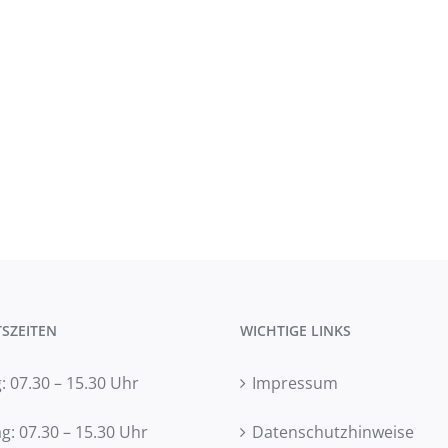
SZEITEN
WICHTIGE LINKS
 07.30 – 15.30 Uhr
Impressum
g: 07.30 – 15.30 Uhr
Datenschutzhinweise