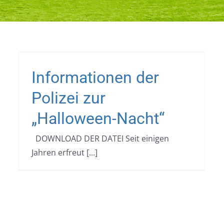
i
Informationen der
Polizei zur
„Halloween-Nacht“
DOWNLOAD DER DATEI Seit einigen
Jahren erfreut [...]