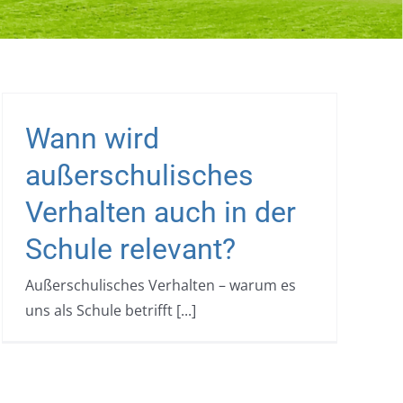
Wann wird
außerschulisches
Verhalten auch in der
Schule relevant?
Außerschulisches Verhalten – warum es
uns als Schule betrifft [...]