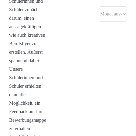
Schülerinnen und
Schüler zunächst
Archive
darum, einen
aussagekräftigen
wie auch kreativen
Berufsflyer zu
erstellen. Äußerst
spannend dabei:
Unsere
Schülerinnen und
Schüler erhielten
dann die
Möglichkeit, ein
Feedback auf ihre
Bewerbungsmappe
zu erhalten.