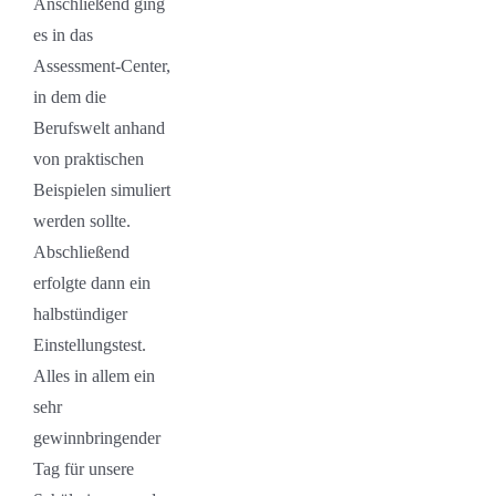
Anschließend ging
es in das
Assessment-Center,
in dem die
Berufswelt anhand
von praktischen
Beispielen simuliert
werden sollte.
Abschließend
erfolgte dann ein
halbstündiger
Einstellungstest.
Alles in allem ein
sehr
gewinnbringender
Tag für unsere