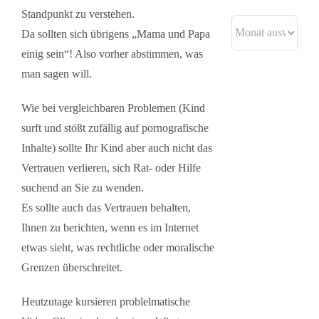
Standpunkt zu verstehen.
Archive
Da sollten sich übrigens „Mama und Papa
einig sein“! Also vorher abstimmen, was
man sagen will.
Wie bei vergleichbaren Problemen (Kind
surft und stößt zufällig auf pornografische
Inhalte) sollte Ihr Kind aber auch nicht das
Vertrauen verlieren, sich Rat- oder Hilfe
suchend an Sie zu wenden.
Es sollte auch das Vertrauen behalten,
Ihnen zu berichten, wenn es im Internet
etwas sieht, was rechtliche oder moralische
Grenzen überschreitet.
Heutzutage kursieren problelmatische