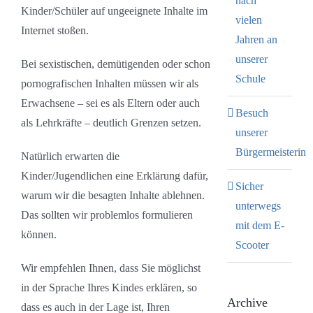
nach
Kinder/Schüler auf ungeeignete Inhalte im
vielen
Internet stoßen.
Jahren an
unserer
Bei sexistischen, demütigenden oder schon
Schule
pornografischen Inhalten müssen wir als
Erwachsene – sei es als Eltern oder auch
Besuch
als Lehrkräfte – deutlich Grenzen setzen.
unserer
Bürgermeisterin
Natürlich erwarten die
Kinder/Jugendlichen eine Erklärung dafür,
Sicher
warum wir die besagten Inhalte ablehnen.
unterwegs
Das sollten wir problemlos formulieren
mit dem E-
können.
Scooter
Wir empfehlen Ihnen, dass Sie möglichst
in der Sprache Ihres Kindes erklären, so
Archive
dass es auch in der Lage ist, Ihren