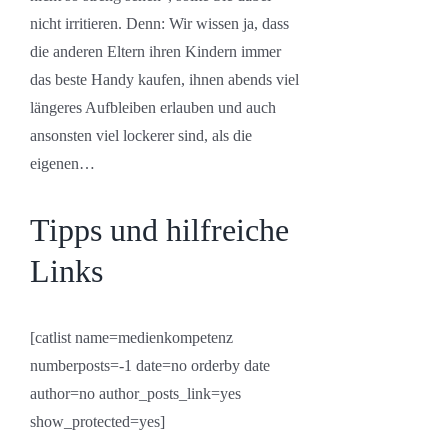
nicht irritieren. Denn: Wir wissen ja, dass
die anderen Eltern ihren Kindern immer
das beste Handy kaufen, ihnen abends viel
längeres Aufbleiben erlauben und auch
ansonsten viel lockerer sind, als die
eigenen…
Tipps und hilfreiche
Links
[catlist name=medienkompetenz
numberposts=-1 date=no orderby date
author=no author_posts_link=yes
show_protected=yes]