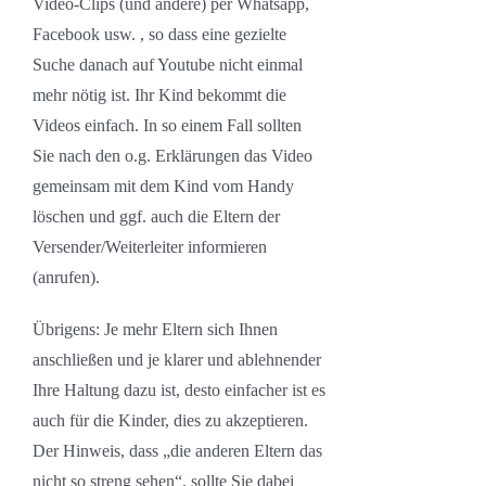
Video-Clips (und andere) per Whatsapp,
Facebook usw. , so dass eine gezielte
Suche danach auf Youtube nicht einmal
mehr nötig ist. Ihr Kind bekommt die
Videos einfach. In so einem Fall sollten
Sie nach den o.g. Erklärungen das Video
gemeinsam mit dem Kind vom Handy
löschen und ggf. auch die Eltern der
Versender/Weiterleiter informieren
(anrufen).
Übrigens: Je mehr Eltern sich Ihnen
anschließen und je klarer und ablehnender
Ihre Haltung dazu ist, desto einfacher ist es
auch für die Kinder, dies zu akzeptieren.
Der Hinweis, dass „die anderen Eltern das
nicht so streng sehen“, sollte Sie dabei