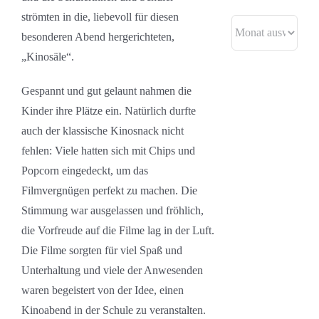
strömten in die, liebevoll für diesen
Archive
besonderen Abend hergerichteten,
„Kinosäle“.
Gespannt und gut gelaunt nahmen die
Kinder ihre Plätze ein. Natürlich durfte
auch der klassische Kinosnack nicht
fehlen: Viele hatten sich mit Chips und
Popcorn eingedeckt, um das
Filmvergnügen perfekt zu machen. Die
Stimmung war ausgelassen und fröhlich,
die Vorfreude auf die Filme lag in der Luft.
Die Filme sorgten für viel Spaß und
Unterhaltung und viele der Anwesenden
waren begeistert von der Idee, einen
Kinoabend in der Schule zu veranstalten.