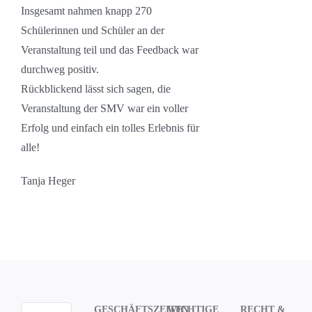
Insgesamt nahmen knapp 270
Schülerinnen und Schüler an der
Veranstaltung teil und das Feedback war
durchweg positiv.
Rückblickend lässt sich sagen, die
Veranstaltung der SMV war ein voller
Erfolg und einfach ein tolles Erlebnis für
alle!
Tanja Heger
GESCHÄFTSZEITEN
WICHTIGE
RECHT &
Suche